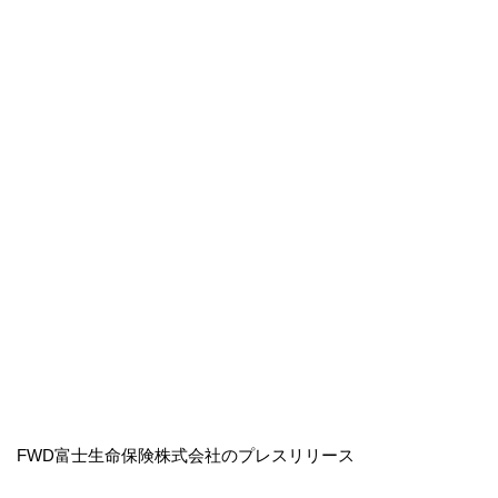
FWD富士生命保険株式会社のプレスリリース