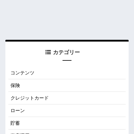
カテゴリー
コンテンツ
保険
クレジットカード
ローン
貯蓄