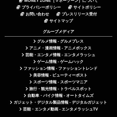
MONEY ZONE［マネーゾーン］について
プライバシーポリシー
サイトポリシー
お問い合わせ
プレスリリース受付
サイトマップ
グループメディア
グルメ情報 - グルメプレス
アニメ・漫画情報 - アニメボックス
芸能・エンタメ情報 - エンタメラッシュ
ゲーム情報 - ゲームハック
ファッション情報 - ファッショントレンド
美容情報 - ビューティーポスト
スポーツ情報 - スポーツマニア
旅行・観光情報 - トラベルスポット
自動車・バイク情報 - オートタイムズ
ガジェット・デジタル製品情報 - デジタルガジェット
芸能・エンタメ動画 - エンタメラッシュTV