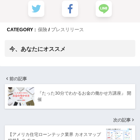
CATEGORY :
保険
プレスリリース
今、あなたにオススメ
前の記事
『たった30分でわかるお金の働かせ方講座』 開
催
次の記事
【アメリカ住宅ローンテック業界 カオスマップ