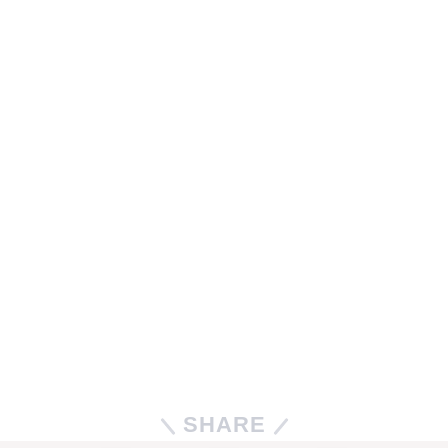
SHARE