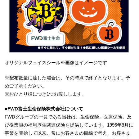
オリジナルフェイスシール※画像はイメージです
※配布数量に達した場合は、その時点で終了となります。予
めご了承ください。
※おひとり様につき1つお渡しします。
■
FWD
富士生命保険株式会社について
FWDグループの一員である当社は、生命保険、医療保険、及
び従業員の福利厚生関連保険を提供しています。1996年8月に
事業を開始して以来、常にお客さまの目線で考え、お客さま