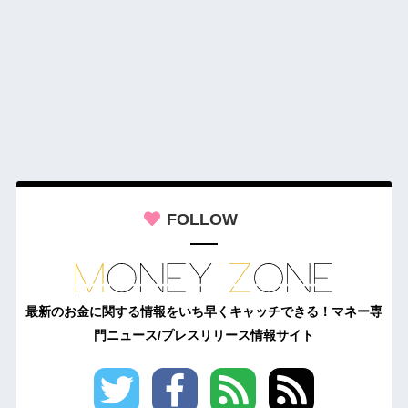
FOLLOW
最新のお金に関する情報をいち早くキャッチできる！マネー専
門ニュース/プレスリリース情報サイト