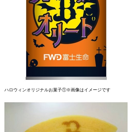
ハロウィンオリジナルお菓子①※画像はイメージです