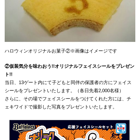
ハロウィンオリジナルお菓子②※画像はイメージです
②
仮装気分を味わおう!!オリジナルフェイスシールをプレゼン
ト!!
当日、13ゲート内にて子どもと同伴の保護者の方にフェイス
シールをプレゼントいたします。（各日先着2,000名様）
さらに、その場でフェイスシールをつけてくれた方には、チ
ェキワイドで撮影した写真をプレゼントいたします。