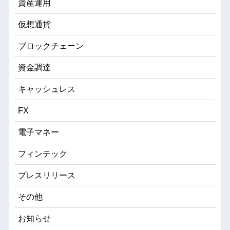
資産運用
仮想通貨
ブロックチェーン
資金調達
キャッシュレス
FX
電子マネー
フィンテック
プレスリリース
その他
お知らせ