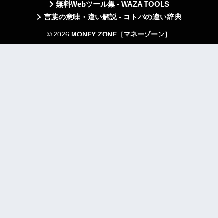
無料Webツール集 - WAZA TOOLS
言葉の意味・違い解説 - コトバの違い辞典
© 2026
MONEY ZONE［マネーゾーン］