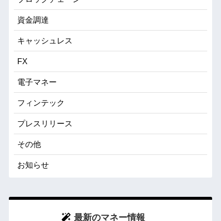
資金調達
キャッシュレス
FX
電子マネー
フィンテック
プレスリリース
その他
お知らせ
最新のマネー情報