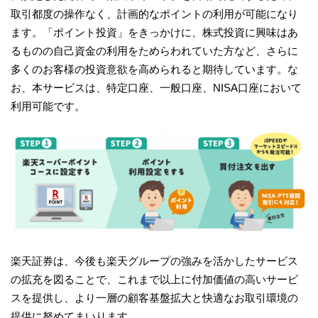
取引都度の操作なく、計画的なポイントの利用が可能になり
ます。「ポイント投資」をきっかけに、株式投資に興味はあ
るものの自己資金の利用をためらわれていた方など、さらに
多くのお客様の投資意欲を高められると期待しています。な
お、本サービスは、特定口座、一般口座、NISA口座において
利用可能です。
楽天証券は、今後も楽天グループの強みを活かしたサービス
の拡充を図ることで、これまで以上に付加価値の高いサービ
スを提供し、より一層の顧客基盤拡大と快適なお取引環境の
提供に努めてまいります。