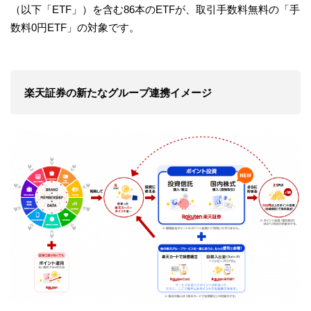
（以下「ETF」）を含む86本のETFが、取引手数料無料の「手
数料0円ETF」の対象です。
楽天証券の新たなグループ連携イメージ