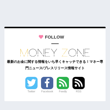
FOLLOW
最新のお金に関する情報をいち早くキャッチできる！マネー専
門ニュース/プレスリリース情報サイト
Twitter
Facebook
Feedly
RSS