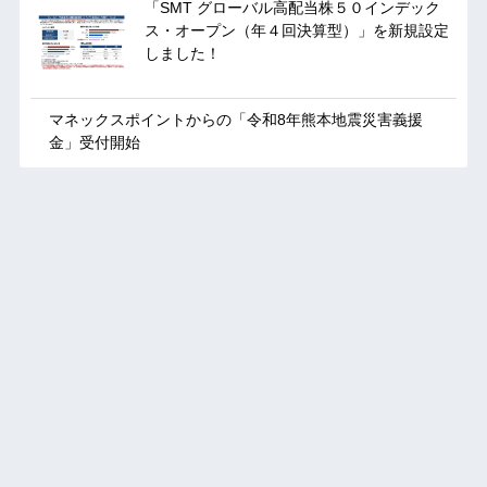
「SMT グローバル高配当株５０インデック
ス・オープン（年４回決算型）」を新規設定
しました！
マネックスポイントからの「令和8年熊本地震災害義援
金」受付開始