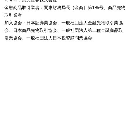
金融商品取引業者：関東財務局長（金商）第195号、商品先物
取引業者
加入協会：日本証券業協会、一般社団法人金融先物取引業協
会、日本商品先物取引協会、一般社団法人第二種金融商品取
引業協会、一般社団法人日本投資顧問業協会