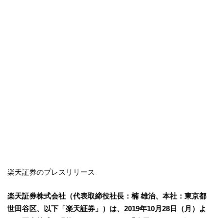
楽天証券のプレスリリース
楽天証券株式会社（代表取締役社長：楠 雄治、本社：東京都
世田谷区、以下「楽天証券」）は、2019年10月28日（月）よ