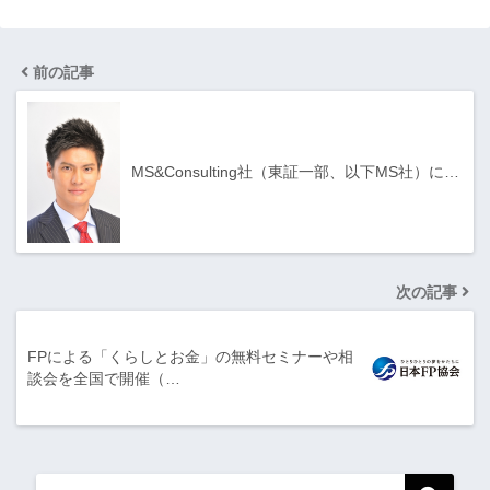
前の記事
MS&Consulting社（東証一部、以下MS社）に…
次の記事
FPによる「くらしとお金」の無料セミナーや相
談会を全国で開催（…