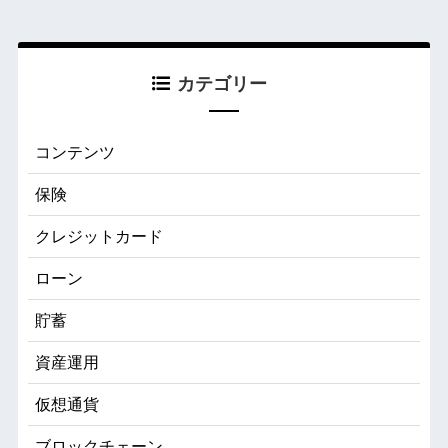
カテゴリー
コンテンツ
保険
クレジットカード
ローン
貯蓄
資産運用
仮想通貨
ブロックチェーン