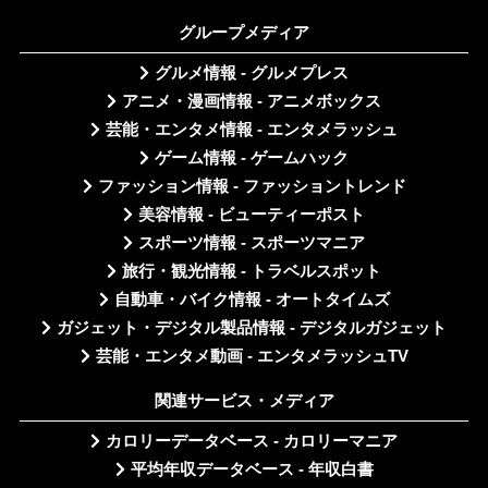
グループメディア
グルメ情報 - グルメプレス
アニメ・漫画情報 - アニメボックス
芸能・エンタメ情報 - エンタメラッシュ
ゲーム情報 - ゲームハック
ファッション情報 - ファッショントレンド
美容情報 - ビューティーポスト
スポーツ情報 - スポーツマニア
旅行・観光情報 - トラベルスポット
自動車・バイク情報 - オートタイムズ
ガジェット・デジタル製品情報 - デジタルガジェット
芸能・エンタメ動画 - エンタメラッシュTV
関連サービス・メディア
カロリーデータベース - カロリーマニア
平均年収データベース - 年収白書