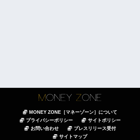
MONEY ZONE［マネーゾーン］について
プライバシーポリシー
サイトポリシー
お問い合わせ
プレスリリース受付
サイトマップ