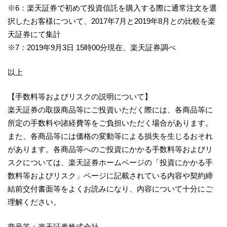
※6：楽天証券で初めて投資信託を購入する際に通常注文を選
択したお客様について、2017年7月と2019年8月との比較を楽
天証券にて集計
※7：2019年9月3日 15時00分現在、楽天証券調べ
以上
【手数料等およびリスクの説明について】
楽天証券の取扱商品等にご投資いただく際には、各商品等に
所定の手数料や諸経費等をご負担いただく場合があります。
また、各商品等には価格の変動等による損失を生じるおそれ
があります。各商品等へのご投資にかかる手数料等およびリ
スクについては、楽天証券ホームページの「投資にかかる手
数料等およびリスク」ページに記載されている内容や契約締
結前交付書面等をよくお読みになり、内容について十分にご
理解ください。
商号等：楽天証券株式会社