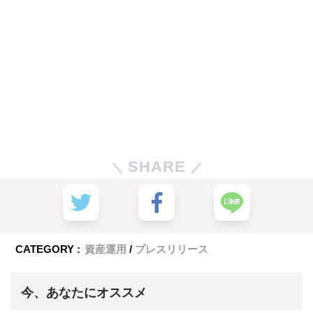
SHARE
CATEGORY :
資産運用
プレスリリース
今、あなたにオススメ