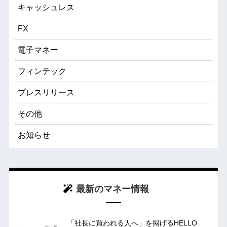
キャッシュレス
FX
電子マネー
フィンテック
プレスリリース
その他
お知らせ
最新のマネー情報
「社長に買われる人へ」を掲げるHELLO