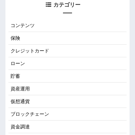
カテゴリー
コンテンツ
保険
クレジットカード
ローン
貯蓄
資産運用
仮想通貨
ブロックチェーン
資金調達