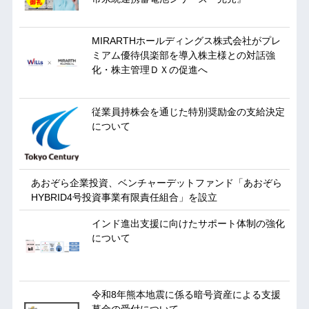
MIRARTHホールディングス株式会社がプレ
ミアム優待倶楽部を導入株主様との対話強
化・株主管理ＤＸの促進へ
従業員持株会を通じた特別奨励金の支給決定
について
あおぞら企業投資、ベンチャーデットファンド「あおぞら
HYBRID4号投資事業有限責任組合」を設立
インド進出支援に向けたサポート体制の強化
について
令和8年熊本地震に係る暗号資産による支援