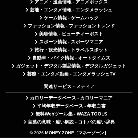
アニメ・漫画情報 - アニメボックス
芸能・エンタメ情報 - エンタメラッシュ
ゲーム情報 - ゲームハック
ファッション情報 - ファッショントレンド
美容情報 - ビューティーポスト
スポーツ情報 - スポーツマニア
旅行・観光情報 - トラベルスポット
自動車・バイク情報 - オートタイムズ
ガジェット・デジタル製品情報 - デジタルガジェット
芸能・エンタメ動画 - エンタメラッシュTV
関連サービス・メディア
カロリーデータベース - カロリーマニア
平均年収データベース - 年収白書
無料Webツール集 - WAZA TOOLS
言葉の意味・違い解説 - コトバの違い辞典
© 2026
MONEY ZONE［マネーゾーン］