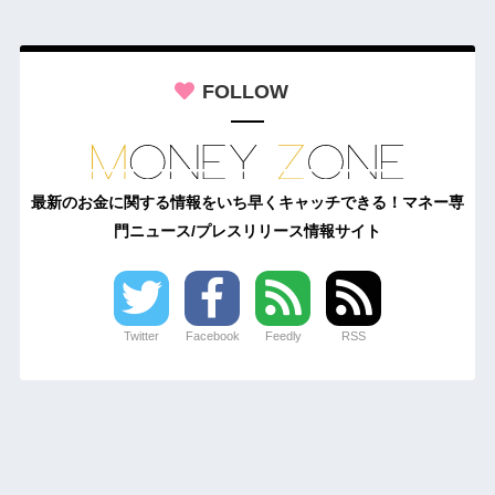
FOLLOW
最新のお金に関する情報をいち早くキャッチできる！マネー専
門ニュース/プレスリリース情報サイト
Twitter
Facebook
Feedly
RSS