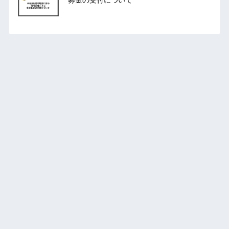
募金の受付について