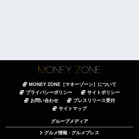
MONEY ZONE［マネーゾーン］について
プライバシーポリシー
サイトポリシー
お問い合わせ
プレスリリース受付
サイトマップ
グループメディア
グルメ情報 - グルメプレス