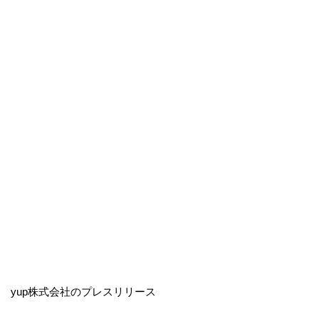
yup株式会社のプレスリリース