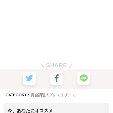
SHARE
CATEGORY :
資金調達
プレスリリース
今、あなたにオススメ