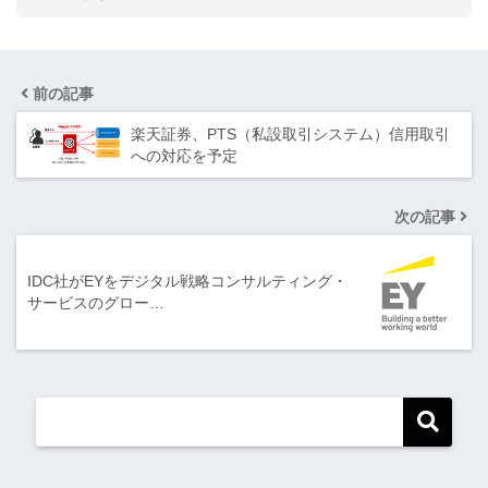
前の記事
楽天証券、PTS（私設取引システム）信用取引
への対応を予定
次の記事
IDC社がEYをデジタル戦略コンサルティング・
サービスのグロー…