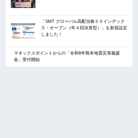
「SMT グローバル高配当株５０インデック
ス・オープン（年４回決算型）」を新規設定
しました！
マネックスポイントからの「令和8年熊本地震災害義援
金」受付開始