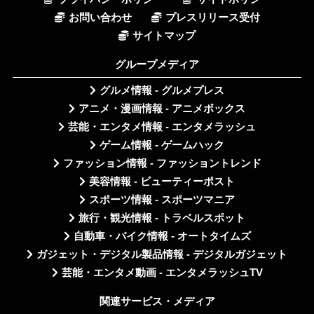
お問い合わせ
プレスリリース受付
サイトマップ
グループメディア
グルメ情報 - グルメプレス
アニメ・漫画情報 - アニメボックス
芸能・エンタメ情報 - エンタメラッシュ
ゲーム情報 - ゲームハック
ファッション情報 - ファッショントレンド
美容情報 - ビューティーポスト
スポーツ情報 - スポーツマニア
旅行・観光情報 - トラベルスポット
自動車・バイク情報 - オートタイムズ
ガジェット・デジタル製品情報 - デジタルガジェット
芸能・エンタメ動画 - エンタメラッシュTV
関連サービス・メディア