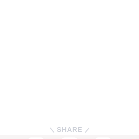
SHARE