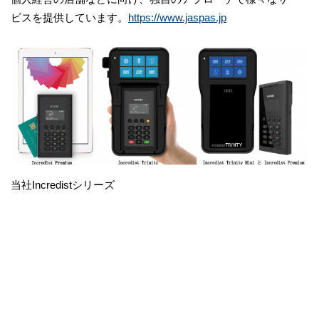
ビスを提供しています。
https://www.jaspas.jp
当社Incredistシリーズ