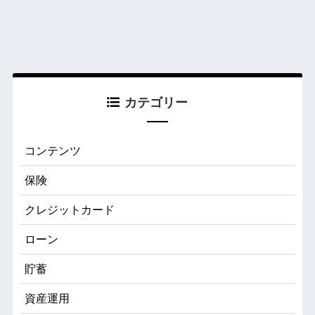
カテゴリー
コンテンツ
保険
クレジットカード
ローン
貯蓄
資産運用