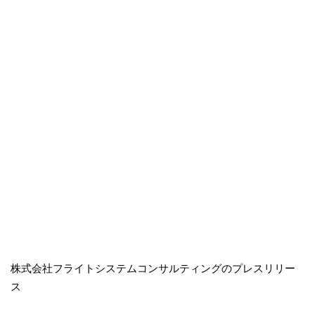
株式会社フライトシステムコンサルティングのプレスリリー
ス