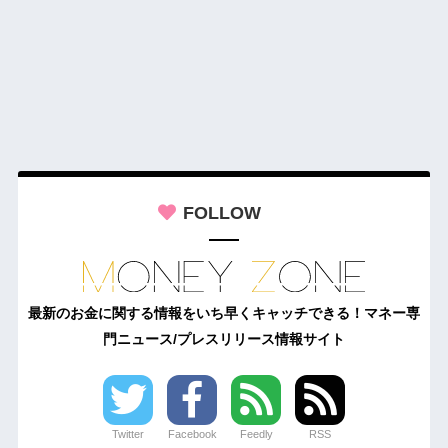
FOLLOW
最新のお金に関する情報をいち早くキャッチできる！マネー専
門ニュース/プレスリリース情報サイト
Twitter
Facebook
Feedly
RSS