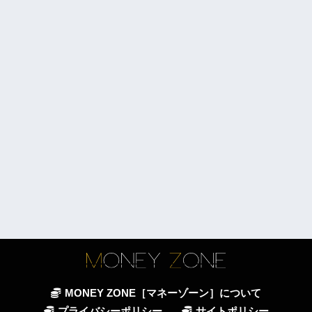
MONEY ZONE［マネーゾーン］について
プライバシーポリシー
サイトポリシー