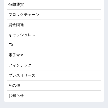
仮想通貨
ブロックチェーン
資金調達
キャッシュレス
FX
電子マネー
フィンテック
プレスリリース
その他
お知らせ