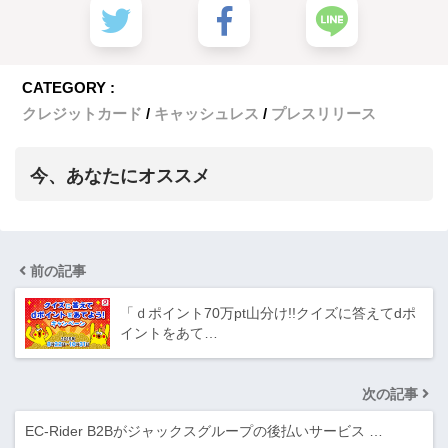
CATEGORY :
クレジットカード
キャッシュレス
プレスリリース
今、あなたにオススメ
前の記事
「ｄポイント70万pt山分け!!クイズに答えてdポ
イントをあて…
次の記事
EC-Rider B2Bがジャックスグループの後払いサービス …