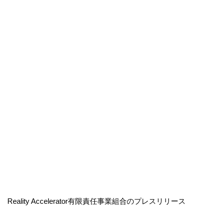
Reality Accelerator有限責任事業組合のプレスリリース