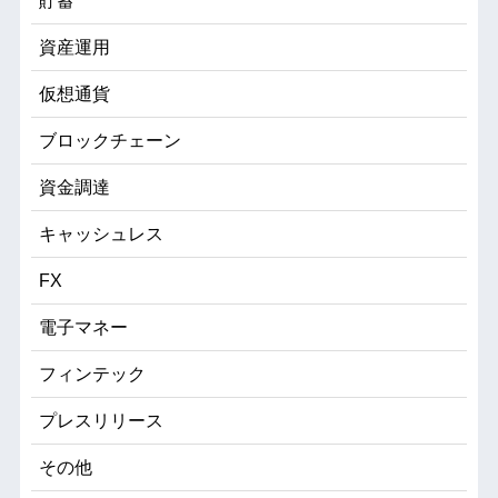
貯蓄
資産運用
仮想通貨
ブロックチェーン
資金調達
キャッシュレス
FX
電子マネー
フィンテック
プレスリリース
その他