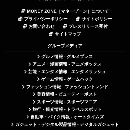
MONEY ZONE［マネーゾーン］について
プライバシーポリシー
サイトポリシー
お問い合わせ
プレスリリース受付
サイトマップ
グループメディア
グルメ情報 - グルメプレス
アニメ・漫画情報 - アニメボックス
芸能・エンタメ情報 - エンタメラッシュ
ゲーム情報 - ゲームハック
ファッション情報 - ファッショントレンド
美容情報 - ビューティーポスト
スポーツ情報 - スポーツマニア
旅行・観光情報 - トラベルスポット
自動車・バイク情報 - オートタイムズ
ガジェット・デジタル製品情報 - デジタルガジェット