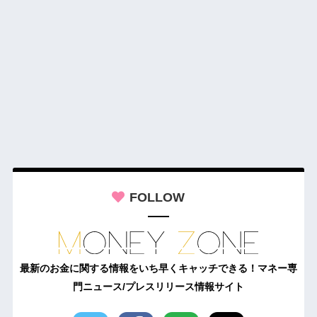
FOLLOW
最新のお金に関する情報をいち早くキャッチできる！マネー専
門ニュース/プレスリリース情報サイト