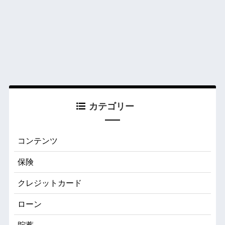
カテゴリー
コンテンツ
保険
クレジットカード
ローン