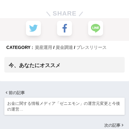
SHARE
CATEGORY :
資産運用
資金調達
プレスリリース
今、あなたにオススメ
前の記事
お金に関する情報メディア「ゼニエモン」の運営元変更と今後
の運営…
次の記事