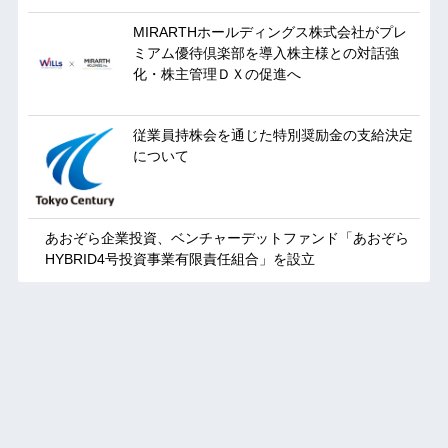
MIRARTHホールディングス株式会社がプレ
ミアム優待倶楽部を導入株主様との対話強
化・株主管理ＤＸの促進へ
従業員持株会を通じた特別奨励金の支給決定
について
あおぞら企業投資、ベンチャーデットファンド「あおぞら
HYBRID4号投資事業有限責任組合」を設立