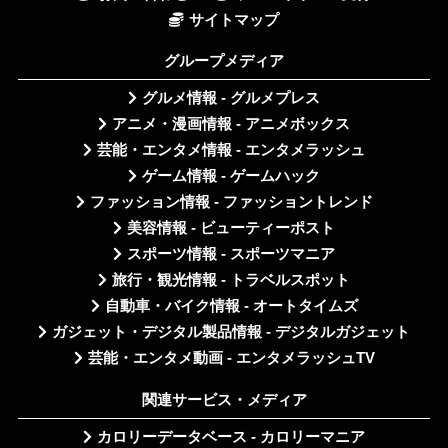
サイトマップ
グループメディア
グルメ情報 - グルメプレス
アニメ・漫画情報 - アニメボックス
芸能・エンタメ情報 - エンタメラッシュ
ゲーム情報 - ゲームハック
ファッション情報 - ファッショントレンド
美容情報 - ビューティーポスト
スポーツ情報 - スポーツマニア
旅行・観光情報 - トラベルスポット
自動車・バイク情報 - オートタイムズ
ガジェット・デジタル製品情報 - デジタルガジェット
芸能・エンタメ動画 - エンタメラッシュTV
関連サービス・メディア
カロリーデータベース - カロリーマニア