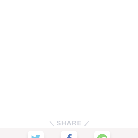
SHARE