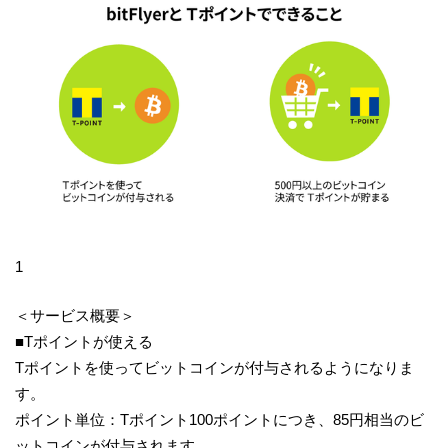
1
＜サービス概要＞
■Tポイントが使える
Tポイントを使ってビットコインが付与されるようになりま
す。
ポイント単位：Tポイント100ポイントにつき、85円相当のビ
ットコインが付与されます。