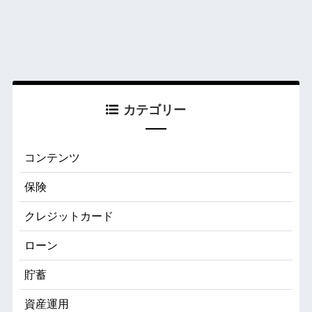
カテゴリー
コンテンツ
保険
クレジットカード
ローン
貯蓄
資産運用