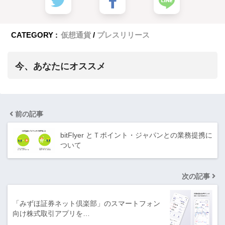
CATEGORY :
仮想通貨
プレスリリース
今、あなたにオススメ
前の記事
bitFlyer とＴポイント・ジャパンとの業務提携に
ついて
次の記事
「みずほ証券ネット倶楽部」のスマートフォン
向け株式取引アプリを…