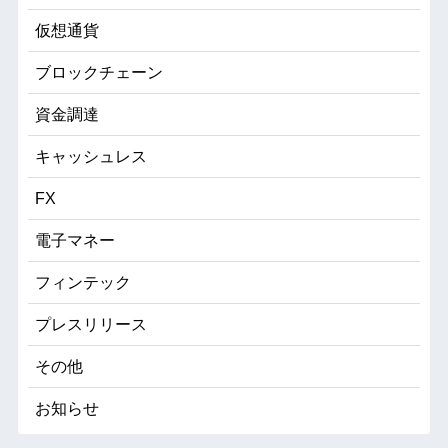
仮想通貨
ブロックチェーン
資金調達
キャッシュレス
FX
電子マネー
フィンテック
プレスリリース
その他
お知らせ