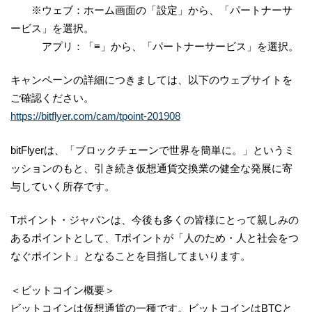
※ウェブ：ホーム画面の「設定」から、「パートナーサ
ービス」を選択。
アプリ：「≡」から、「パートナーサービス」を選択。
キャンペーンの詳細につきましては、以下のウェブサイトを
ご確認ください。
https://bitflyer.com/cam/tpoint-201908
bitFlyerは、「ブロックチェーンで世界を簡単に。」というミ
ッションのもと、引き続き仮想通貨交換業の健全な発展に寄
与していく所存です。
Tポイント・ジャパンは、今後も多くの皆様にとって親しみの
あるポイントとして、Tポイントが「人のため・人と社会をつ
なぐポイント」となることを目指してまいります。
＜ビットコイン概要＞
ビットコインは仮想通貨の一種です。ビットコインはBTCと