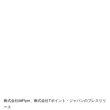
株式会社bitFlyer、株式会社Tポイント・ジャパンのプレスリリ
ース