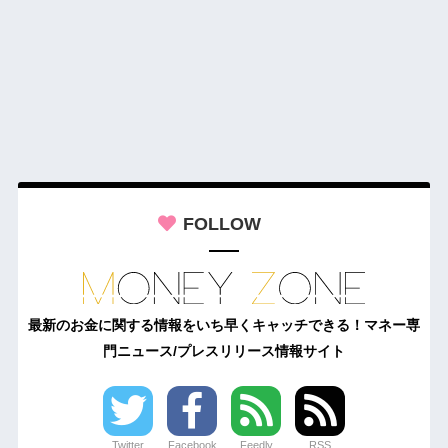
FOLLOW
最新のお金に関する情報をいち早くキャッチできる！マネー専
門ニュース/プレスリリース情報サイト
Twitter
Facebook
Feedly
RSS