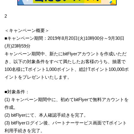
2
＜キャンペーン概要＞
■キャンペーン期間：2019年8月20日(火)10時00分～9月30日
(月)23時59分
キャンペーン期間中、新たにbitFlyerアカウントを作成いただ
き、以下の対象条件をすべて満たしたお客様のうち、抽選で
100名様にTポイント1,000ポイント、総計Tポイント100,000ポ
イントをプレゼントいたします。
■対象条件：
(1) キャンペーン期間中に、初めてbitFlyerで無料アカウントを
作成。
(2) bitFlyerにて、本人確認手続きを完了。
(3) bitFlyerログイン後、パートナーサービス画面でTポイント
利用手続きを完了。