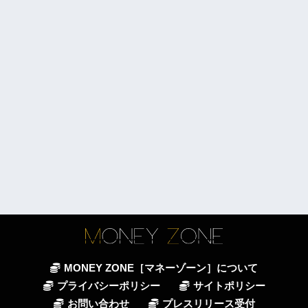
MONEY ZONE［マネーゾーン］について
プライバシーポリシー
サイトポリシー
お問い合わせ
プレスリリース受付