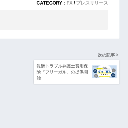
CATEGORY :
FX
プレスリリース
次の記事
報酬トラブル弁護士費用保
険『フリーガル』の提供開
始