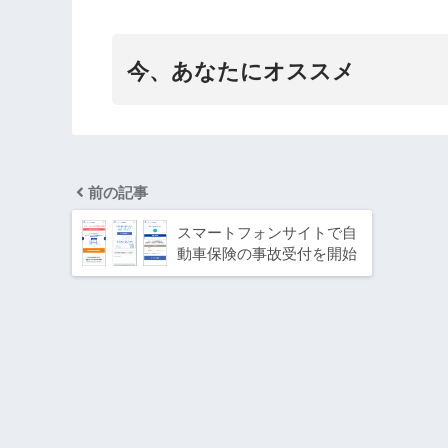
今、あなたにオススメ
前の記事
スマートフォンサイトで自
動車保険の事故受付を開始