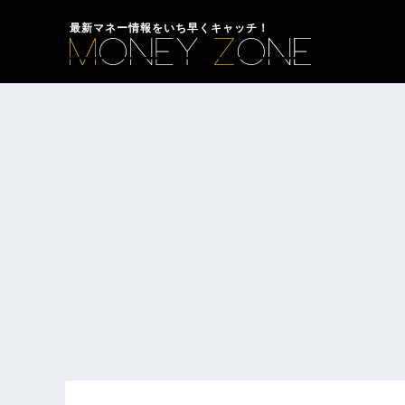
最新マネー情報をいち早くキャッチ！