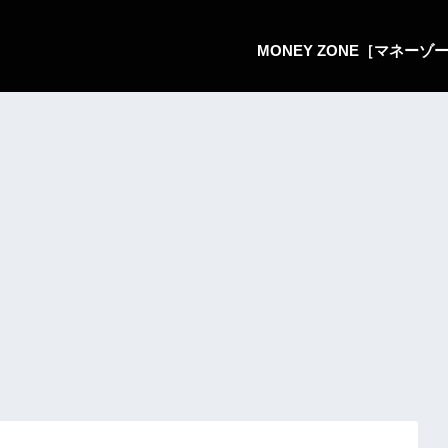
MONEY ZONE［マネー