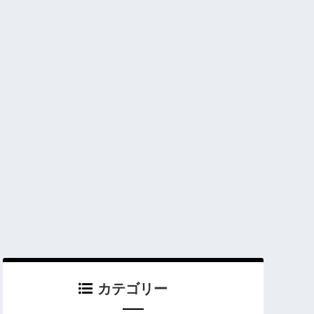
カテゴリー