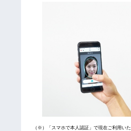
（※）「スマホで本人認証」で現在ご利用いた