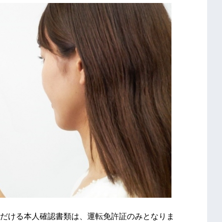
だける本人確認書類は、運転免許証のみとなりま