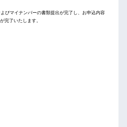
およびマイナンバーの書類提出が完了し、お申込内容
が完了いたします。