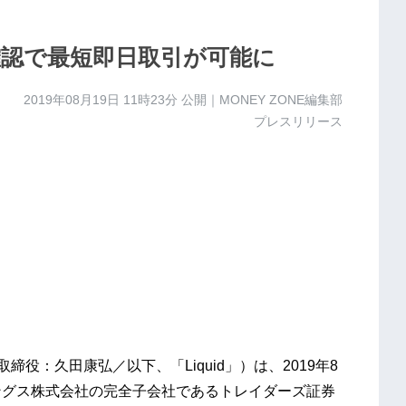
確認で最短即日取引が可能に
2019年08月19日 11時23分
公開｜MONEY ZONE編集部
プレスリリース
締役：久田康弘／以下、「Liquid」）は、2019年8
ングス株式会社の完全子会社であるトレイダーズ証券