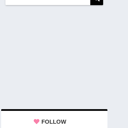
FOLLOW