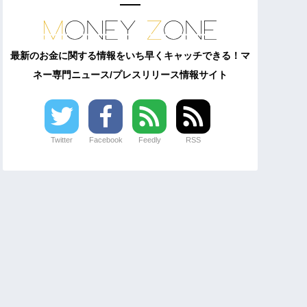
最新のお金に関する情報をいち早くキャッチできる！マ
ネー専門ニュース/プレスリリース情報サイト
Twitter
Facebook
Feedly
RSS