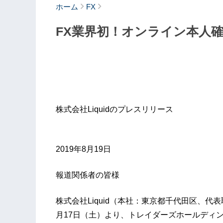
ホーム
FX
FX業界初！オンライン本人
株式会社Liquidのプレスリリース
2019年8月19日
報道関係者の皆様
株式会社Liquid（本社：東京都千代田区、代表取
月17日（土）より、トレイダーズホールディ