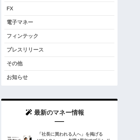
FX
電子マネー
フィンテック
プレスリリース
その他
お知らせ
最新のマネー情報
「社長に買われる人へ」を掲げる