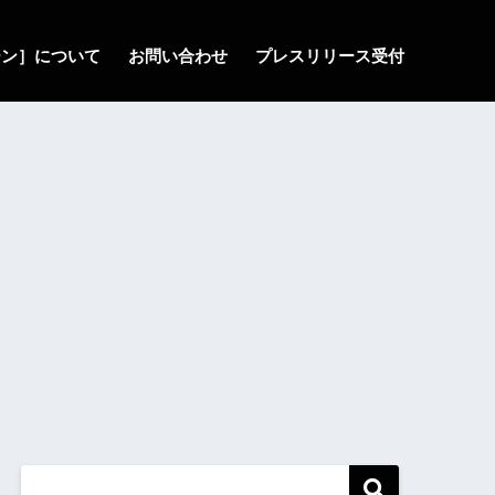
ゾーン］について
お問い合わせ
プレスリリース受付