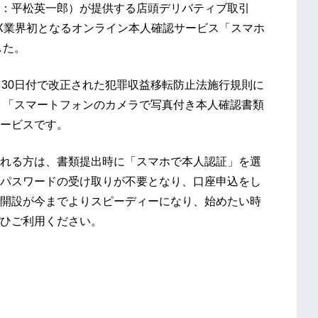
：平松英一郎）が提供する店頭デリバティブ取引
X業界初となるオンライン本人確認サービス「スマホ
した。
11月30日付で改正された犯罪収益移転防止法施行規則に
した、「スマートフォンのカメラで写真付き本人確認書類
ービスです。
れる方は、書類提出時に「スマホで本人認証」を選
・パスワードの受け取りが不要となり、口座申込をし
開設が今までよりスピーディーになり、始めたい時
ひご利用ください。