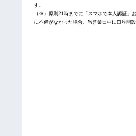
す。
（※）原則21時までに「スマホで本人認証」
に不備がなかった場合、当営業日中に口座開設