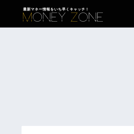
最新マネー情報をいち早くキャッチ！