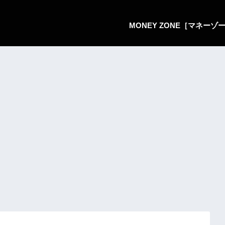
MONEY ZONE［マネー