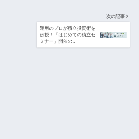
次の記事
運用のプロが積立投資術を
伝授！「はじめての積立セ
ミナー」開催の…