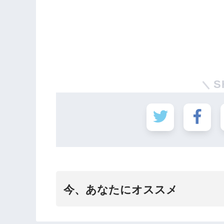
S
今、あなたにオススメ