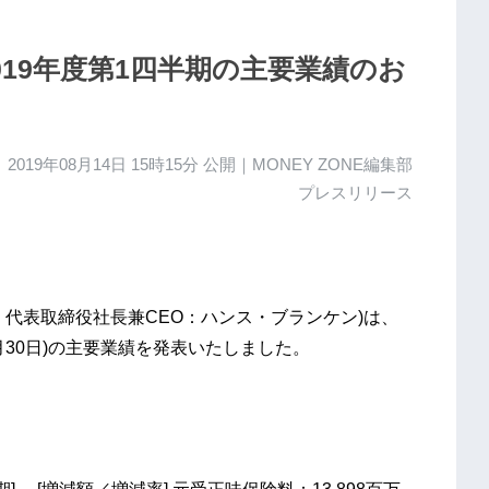
19年度第1四半期の主要業績のお
2019年08月14日 15時15分
公開｜MONEY ZONE編集部
プレスリリース
代表取締役社長兼CEO：ハンス・ブランケン)は、
年6月30日)の主要業績を発表いたしました。