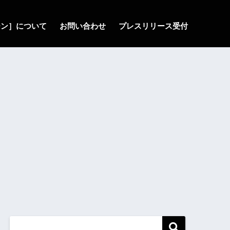
ゾーン］について
お問い合わせ
プレスリリース受付