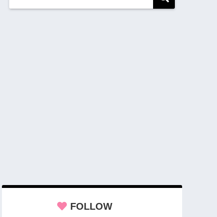
FOLLOW