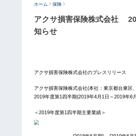
ホーム
保険
アクサ損害保険株式会社 20
知らせ
アクサ損害保険株式会社のプレスリリース
アクサ損害保険株式会社(本社：東京都台東区、
2019年度第1四半期(2019年4月1日～2019
＜2019年度第1四半期主要業績＞