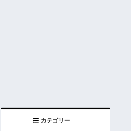
カテゴリー