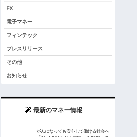
FX
電子マネー
フィンテック
プレスリリース
その他
お知らせ
最新のマネー情報
がんになっても安心して働ける社会へ