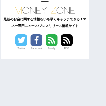
最新のお金に関する情報をいち早くキャッチできる！マ
ネー専門ニュース/プレスリリース情報サイト
Twitter
Facebook
Feedly
RSS