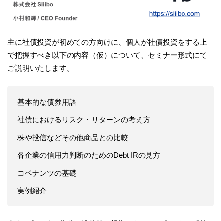
主に社債投資が初めての方向けに、個人が社債投資をする上
で把握すべき以下の内容（仮）について、セミナー形式にて
ご説明いたします。
基本的な債券用語
社債におけるリスク・リターンの考え方
株や投信などその他商品との比較
各企業の信用力判断のためのDebt IRの見方
コベナンツの基礎
実例紹介