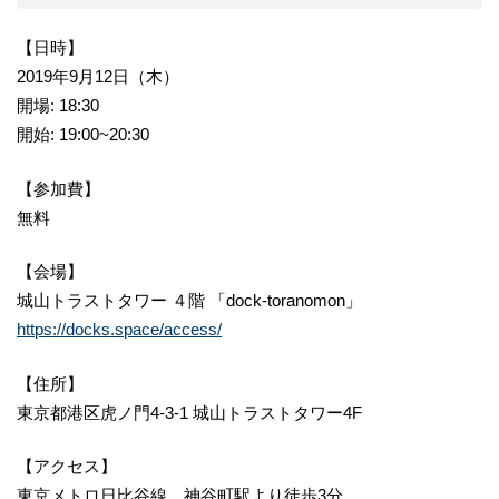
【日時】
2019年9月12日（木）
開場: 18:30
開始: 19:00~20:30
【参加費】
無料
【会場】
城山トラストタワー ４階 「dock-toranomon」
https://docks.space/access/
【住所】
東京都港区虎ノ門4-3-1 城山トラストタワー4F
【アクセス】
東京メトロ日比谷線 神谷町駅より徒歩3分