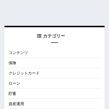
カテゴリー
コンテンツ
保険
クレジットカード
ローン
貯蓄
資産運用