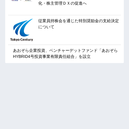
化・株主管理ＤＸの促進へ
従業員持株会を通じた特別奨励金の支給決定
について
あおぞら企業投資、ベンチャーデットファンド「あおぞら
HYBRID4号投資事業有限責任組合」を設立