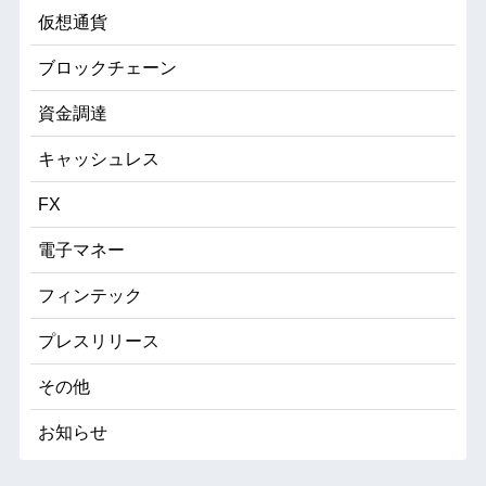
仮想通貨
ブロックチェーン
資金調達
キャッシュレス
FX
電子マネー
フィンテック
プレスリリース
その他
お知らせ