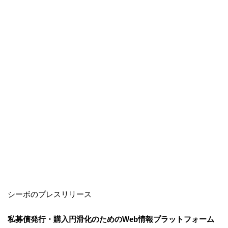
シーボのプレスリリース
私募債発行・購入円滑化のためのWeb情報プラットフォーム