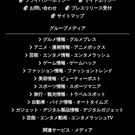
プライバシーポリシー
サイトポリシー
お問い合わせ
プレスリリース受付
サイトマップ
グループメディア
グルメ情報 - グルメプレス
アニメ・漫画情報 - アニメボックス
芸能・エンタメ情報 - エンタメラッシュ
ゲーム情報 - ゲームハック
ファッション情報 - ファッショントレンド
美容情報 - ビューティーポスト
スポーツ情報 - スポーツマニア
旅行・観光情報 - トラベルスポット
自動車・バイク情報 - オートタイムズ
ガジェット・デジタル製品情報 - デジタルガジェット
芸能・エンタメ動画 - エンタメラッシュTV
関連サービス・メディア