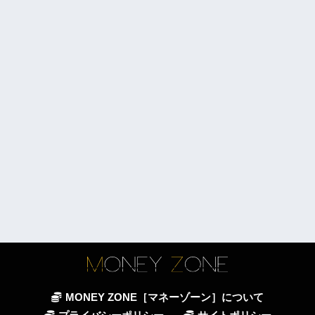
MONEY ZONE［マネーゾーン］について