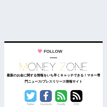
FOLLOW
最新のお金に関する情報をいち早くキャッチできる！マネー専
門ニュース/プレスリリース情報サイト
Twitter
Facebook
Feedly
RSS