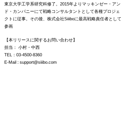
東京大学工学系研究科修了。2015年よりマッキンゼー・アン
ド・カンパニーにて戦略コンサルタントとして各種プロジェ
クトに従事。その後、株式会社Siiiboに最高戦略責任者として
参画
【本リリースに関するお問い合わせ】
担当： 小村・中西
TEL：03-4500-8360
E-Mail : support@siiibo.com